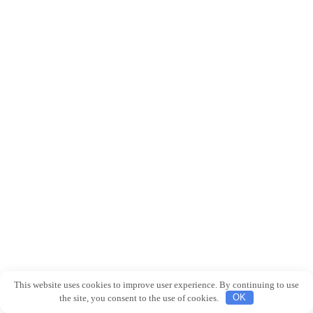
This website uses cookies to improve user experience. By continuing to use
the site, you consent to the use of cookies.
OK