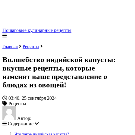
Пошаговые кулинарные рецепты
Главная
Рецепты
Волшебство индийской капусты:
вкусные рецепты, которые
изменят ваше представление о
блюдах из овощей!
03:40, 25 сентября 2024
Рецепты
Автор:
Содержание
Что такое индийская капуста?