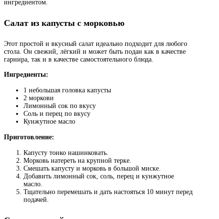
ингредиентом.
Салат из капусты с морковью
Этот простой и вкусный салат идеально подходит для любого
стола. Он свежий, лёгкий и может быть подан как в качестве
гарнира, так и в качестве самостоятельного блюда.
Ингредиенты:
1 небольшая головка капусты
2 моркови
Лимонный сок по вкусу
Соль и перец по вкусу
Кунжутное масло
Приготовление:
Капусту тонко нашинковать.
Морковь натереть на крупной терке.
Смешать капусту и морковь в большой миске.
Добавить лимонный сок, соль, перец и кунжутное
масло.
Тщательно перемешать и дать настояться 10 минут перед
подачей.