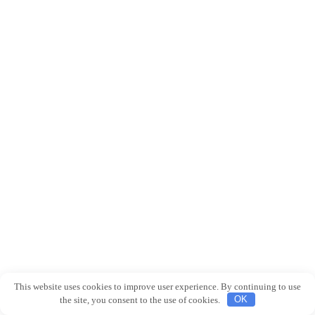
This website uses cookies to improve user experience. By continuing to use
the site, you consent to the use of cookies.
OK