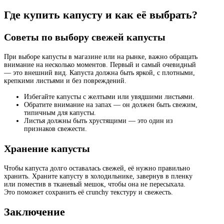
Где купить капусту и как её выбрать?
Советы по выбору свежей капусты
При выборе капусты в магазине или на рынке, важно обращать
внимание на несколько моментов. Первый и самый очевидный
— это внешний вид. Капуста должна быть яркой, с плотными,
крепкими листьями и без повреждений.
Избегайте капусты с желтыми или увядшими листьями.
Обратите внимание на запах — он должен быть свежим,
типичным для капусты.
Листья должны быть хрустящими — это один из
признаков свежести.
Хранение капусты
Чтобы капуста долго оставалась свежей, её нужно правильно
хранить. Храните капусту в холодильнике, завернув в пленку
или поместив в тканевый мешок, чтобы она не пересыхала.
Это поможет сохранить её crunchy текстуру и свежесть.
Заключение