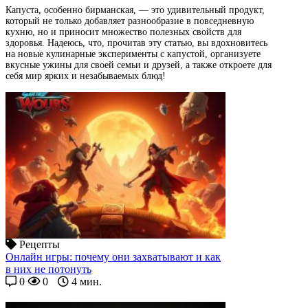
Капуста, особенно бирманская, — это удивительный продукт,
который не только добавляет разнообразие в повседневную
кухню, но и приносит множество полезных свойств для
здоровья. Надеюсь, что, прочитав эту статью, вы вдохновитесь
на новые кулинарные эксперименты с капустой, организуете
вкусные ужины для своей семьи и друзей, а также откроете для
себя мир ярких и незабываемых блюд!
Рецепты
Онлайн игры: почему они захватывают и как
в них не потонуть
0
0
4 мин.