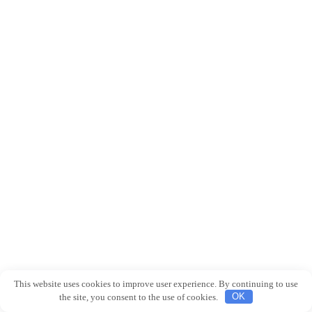
This website uses cookies to improve user experience. By continuing to use
the site, you consent to the use of cookies.
OK