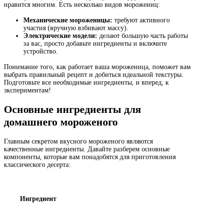
нравится многим. Есть несколько видов морожениц:
Механические мороженицы:
требуют активного
участия (вручную взбивают массу).
Электрические модели:
делают большую часть работы
за вас, просто добавьте ингредиенты и включите
устройство.
Понимание того, как работает ваша мороженица, поможет вам
выбрать правильный рецепт и добиться идеальной текстуры.
Подготовьте все необходимые ингредиенты, и вперед, к
экспериментам!
Основные ингредиенты для
домашнего мороженого
Главным секретом вкусного мороженого являются
качественные ингредиенты. Давайте разберем основные
компоненты, которые вам понадобятся для приготовления
классического десерта:
Ингредиент