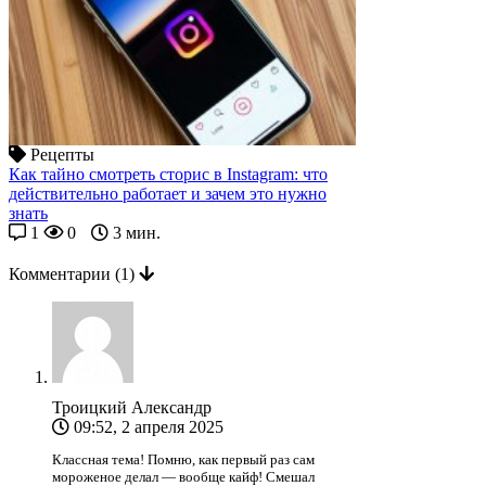
Рецепты
Как тайно смотреть сторис в Instagram: что
действительно работает и зачем это нужно
знать
1
0
3 мин.
Комментарии
(1)
Троицкий Александр
09:52, 2 апреля 2025
Классная тема! Помню, как первый раз сам
мороженое делал — вообще кайф! Смешал