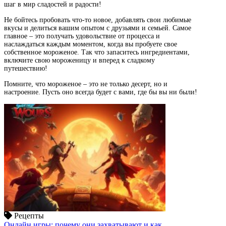
шаг в мир сладостей и радости!
Не бойтесь пробовать что-то новое, добавлять свои любимые
вкусы и делиться вашим опытом с друзьями и семьей. Самое
главное – это получать удовольствие от процесса и
наслаждаться каждым моментом, когда вы пробуете свое
собственное мороженое. Так что запаситесь ингредиентами,
включите свою мороженицу и вперед к сладкому
путешествию!
Помните, что мороженое – это не только десерт, но и
настроение. Пусть оно всегда будет с вами, где бы вы ни были!
Рецепты
Онлайн игры: почему они захватывают и как