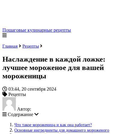
Пошаговые кулинарные рецепты
Главная
Рецепты
Наслаждение в каждой ложке:
лучшее мороженое для вашей
мороженицы
03:44, 20 сентября 2024
Рецепты
Автор:
Содержание
Что такое мороженица и как она работает?
Основные ингредиенты для домашнего мороженого